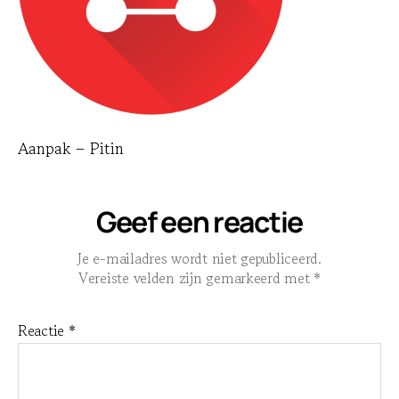
Aanpak – Pitin
Geef een reactie
Je e-mailadres wordt niet gepubliceerd.
Vereiste velden zijn gemarkeerd met
*
Reactie
*