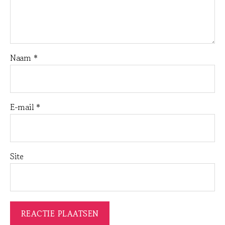
Naam
*
E-mail
*
Site