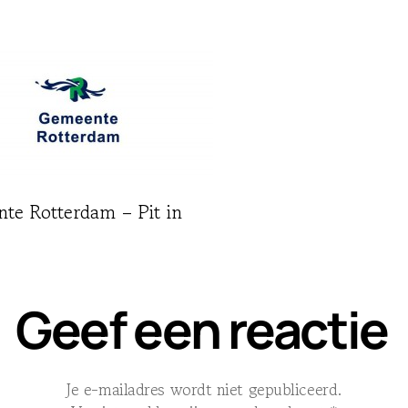
te Rotterdam – Pit in
Geef een reactie
Je e-mailadres wordt niet gepubliceerd.