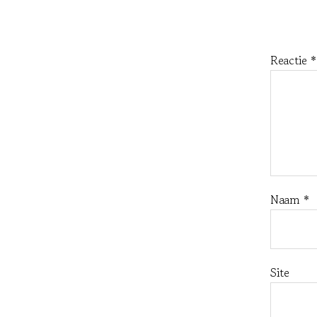
Reactie
*
Naam
*
Site