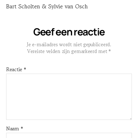
Bart Scholten & Sylvie van Osch
Geef een reactie
Je e-mailadres wordt niet gepubliceerd.
Vereiste velden zijn gemarkeerd met
*
Reactie
*
Naam
*