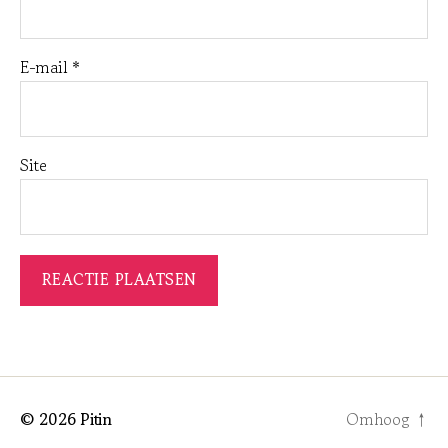
E-mail
*
Site
© 2026
Pitin
Omhoog
↑